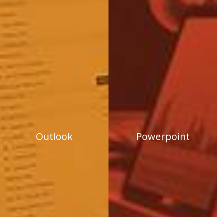
Outlook
Powerpoint