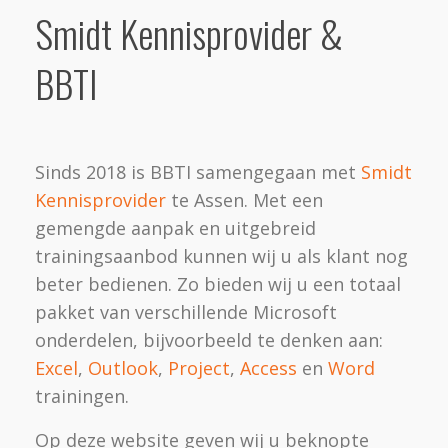
Smidt Kennisprovider &
BBTI
Sinds 2018 is BBTI samengegaan met
Smidt
Kennisprovider
te Assen. Met een
gemengde aanpak en uitgebreid
trainingsaanbod kunnen wij u als klant nog
beter bedienen. Zo bieden wij u een totaal
pakket van verschillende Microsoft
onderdelen, bijvoorbeeld te denken aan:
Excel
,
Outlook
,
Project
,
Access
en
Word
trainingen.
Op deze website geven wij u beknopte