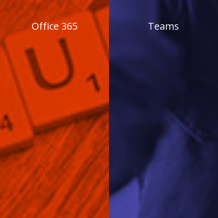
Office 365
Teams