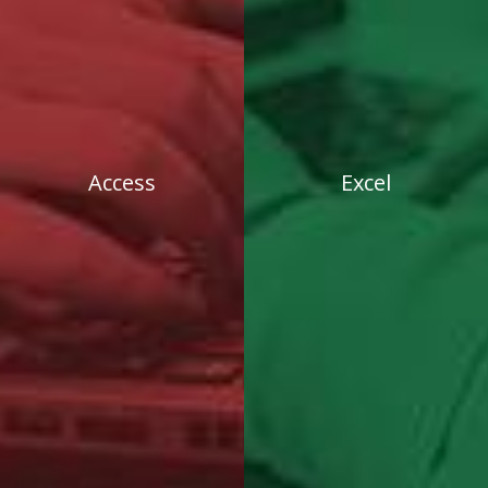
Access
Excel