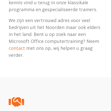
kennis vind u terug in onze klassikale
programma en gespecialiseerde trainers.
We zijn een vertrouwd adres voor veel
bedrijven uit het Noorden maar ook elders
in het land. Bent u op zoek naar een
Microsoft Office computertraining? Neem
contact
met ons op, wij helpen u graag
verder.