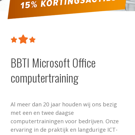
BBTI Microsoft Office
computertraining
Al meer dan 20 jaar houden wij ons bezig
met een en twee daagse
computertrainingen voor bedrijven. Onze
ervaring in de praktijk en langdurige ICT-